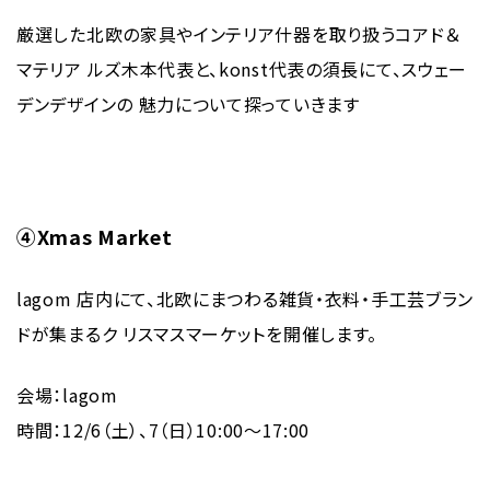
厳選した北欧の家具やインテリア什器を取り扱うコアド＆
マテリア ルズ木本代表と、konst代表の須長にて、スウェー
デンデザインの 魅力について探っていきます
④Xmas Market
lagom 店内にて、北欧にまつわる雑貨・衣料・手工芸ブラン
ドが集まるク リスマスマーケットを開催します。
会場：lagom
時間：12/6（土）、7（日）10:00〜17:00