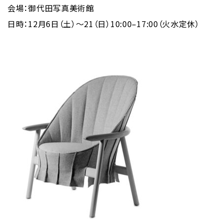
会場：御代田写真美術館
日時：12月6日（土）〜21（日）10:00–17:00（火水定休）