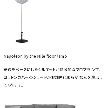
Napoleon by the Nile floor lamp
鋳鉄をベースにしたシルエットが特徴的なフロアラ ンプ。
コットンカバーのシェードがお部屋に柔らか な光を演出し
てくれます。