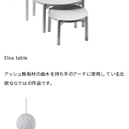
Elna table
アッシュ無垢材の曲木を持ち手のアーチに使用し ている北
欧ならではの作品です。