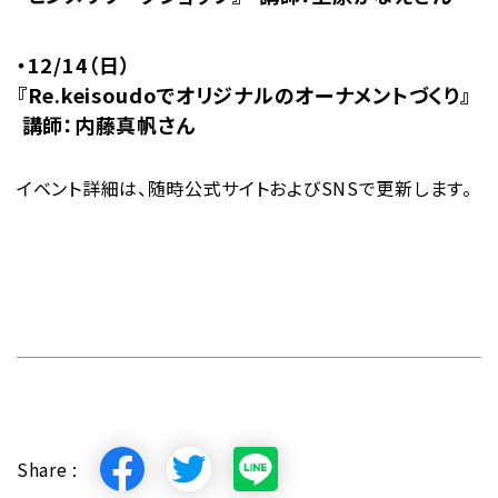
・12/14（日）
『Re.keisoudoでオリジナルのオーナメントづくり』
講師：内藤真帆さん
イベント詳細は、随時公式サイトおよびSNSで更新します。
Share :