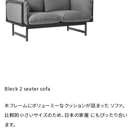
Bleck 2 seater sofa
木フレームにボリューミーなクッションが詰まった ソファ。
比較的小さいサイズのため、日本の家屋 にもぴったり合い
ます。