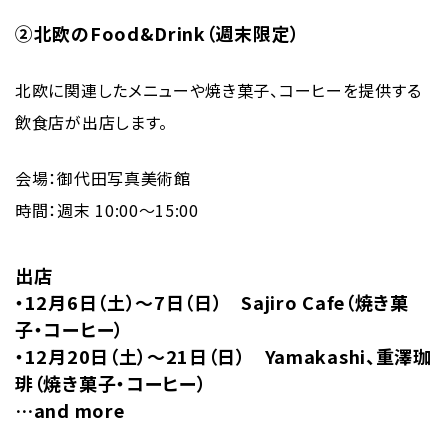
②北欧のFood&Drink（週末限定）
北欧に関連したメニューや焼き菓子、コーヒーを提供する
飲食店が出店します。
会場：御代田写真美術館
時間：週末 10:00〜15:00
出店
・12月6日（土）〜7日（日） Sajiro Cafe（焼き菓
子・コーヒー）
・12月20日（土）〜21日（日） Yamakashi、重澤珈
琲（焼き菓子・コーヒー）
…and more