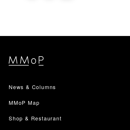
News & Columns
MMoP Map
Shop & Restaurant