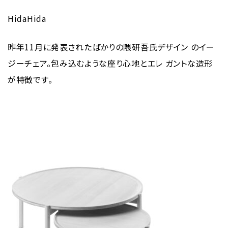
HidaHida
昨年11月に発表されたばかりの隈研吾氏デザイン のイー
ジーチェア。包み込むような座り心地とエレ ガントな造形
が特徴です。