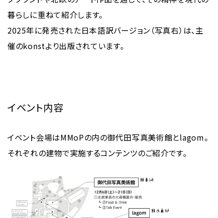
暮らしに重ねて紹介します。
2025年に発売された日本語訳バージョン（写真右）は、主
催のkonstより出版されています。
イベント内容
イベント会場はMMoPの内の御代田写真美術館とlagom。
それぞれの建物で実施するコンテンツのご紹介です。