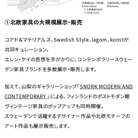
①北欧家具の大規模展示・販売
コアド＆マテリアルズ、Swedish Style、lagom、konstが
共同キュレーション。
エレン・ケイの思想を手がかりに、コンテンポラリースウェー
デン家具ブランドを多数展示・販売します。
加えて、山梨のギャラリーショップ「
SNORK MODERN AND
CONTEMPORARY
」による、フィンランドのポストモダン期
ヴィンテージ家具のポップアップも同時開催。
スウェーデンで活躍するデザイナー作品や北欧モチーフの
アート作品も展示販売します。