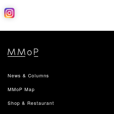
News & Columns
MMoP Map
Shop & Restaurant