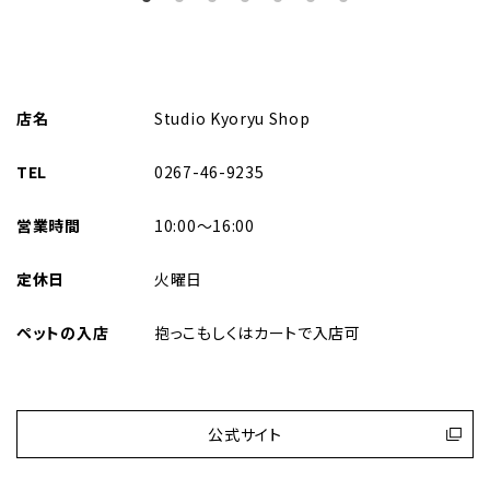
｜
EN
特定商取引に基づく表記について
店名
Studio Kyoryu Shop
TEL
0267-46-9235
営業時間
10:00〜16:00
定休日
火曜日
ペットの入店
抱っこもしくはカートで入店可
公式サイト