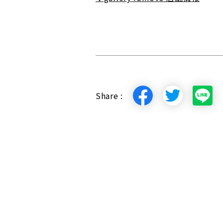
Share :