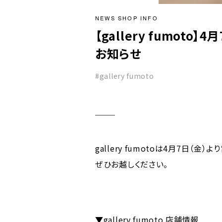
NEWS SHOP INFO
【gallery fumoto
お知らせ
#gallery fumoto
gallery fumotoは4月7日（金
ぜひお越しください。
▼gallery fumoto 店舗情報