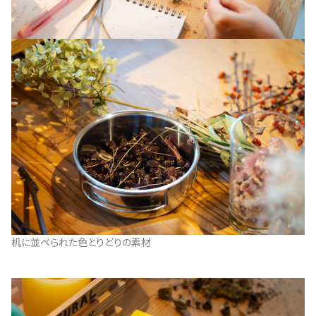
机に並べられた色とりどりの素材