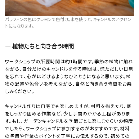
パラフィンの色はクレヨンで色付け。氷を使うと、キャンドルのアクセン
トにもなります。
— 植物たちと向き合う時間
ワークショップの所要時間は約1時間です。季節の植物に触れ
ながら、自分だけのキャンドルを作る時間は、慌ただしい日常
を忘れて、心がほどけるようなひとときになると思います。植
物の配置や色合いを考えながら、自然と向き合う時間をお楽
しみください。
キャンドル作りは自宅でも楽しめますが、材料を揃えたり、底
をしっかり固める作業など、少し手間のかかる工程がありま
す。もし、ガーデンキャンドルを季節ごとに楽しむぐらいの頻度
でしたら、ワークショップに参加するのがおすすめです。材料
の準備や作業のポイントを丁寧にお伝えするので、初めての