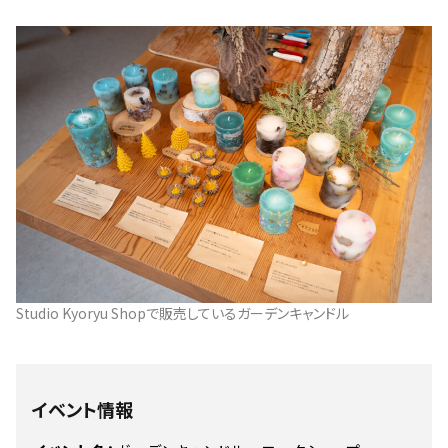
Studio Kyoryu Shopで販売しているガーデンキャンドル
イベント情報