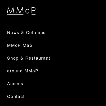
News & Columns
MMoP Map
Shop & Restaurant
around MMoP
Access
Contact