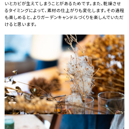
いとカビが生えてしまうことがあるためです。また、乾燥させ
るタイミングによって、素材の仕上がりも変化します。その過程
も楽しめると、よりガーデンキャンドルづくりを楽しんでいただ
けると思います。