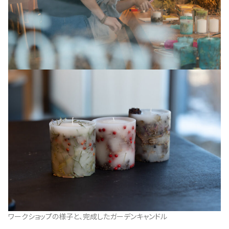
ワークショップの様子と、完成したガーデンキャンドル