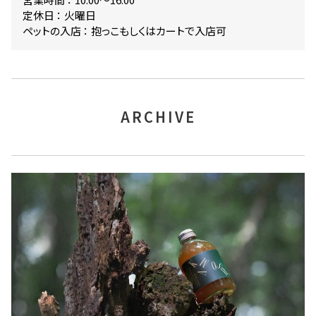
定休日 ： 火曜日
ペットの入店 ： 抱っこもしくはカートで入店可
ARCHIVE