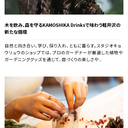
木を飲み、森を守る――KAMOSHIKA Drinksで味わう軽井沢の
新たな循環
自然と向き合い、学び、採り入れ、ともに暮らす。スタジオキョ
ウリュウのショップでは、プロのガーデナーが厳選した植物や
ガーデニンググッズを通じて、庭づくりの楽しさや...