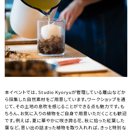
本イベントでは、Studio Kyoryuが管理している離山などか
ら採集した自然素材をご用意しています。ワークショップを通
じて、その土地の息吹を感じることができる点も魅力です。も
ちろん、お気に入りの植物をご自身で用意いただくことも歓迎
です。例えば、夏に華やかに咲き誇る花、秋に拾った紅葉した
葉など、思い出の詰まった植物を取り入れれば、きっと特別な