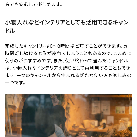
方でも安心して楽しめます。
小物入れなどインテリアとしても活用できるキャン
ドル
完成したキャンドルは6～8時間ほど灯すことができます。長
時間灯し続けると形が崩れてしまうこともあるので、こまめに
使うのがおすすめです。また、使い終わって窪んだキャンドル
は、小物入れやインテリアの飾りとして再利用することもでき
ます。一つのキャンドルから生まれる新たな使い方も楽しみの
一つです。