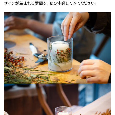
ザインが生まれる瞬間を、ぜひ体感してみてください。