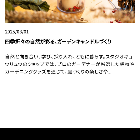
2025/03/01
四季折々の自然が彩る、ガーデンキャンドルづくり
自然と向き合い、学び、採り入れ、ともに暮らす。スタジオキョ
ウリュウのショップでは、プロのガーデナーが厳選した植物や
ガーデニンググッズを通じて、庭づくりの楽しさや...