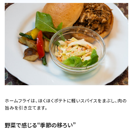
ホームフライは、ほくほくポテトに軽いスパイスをまぶし、肉の
旨みを引き立てます。
野菜で感じる“季節の移ろい”