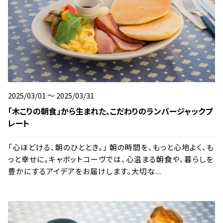
2025/03/01 ～ 2025/03/31
「木こりの朝食」から生まれた、こだわりのランバージャックプ
レート
「心ほどける、朝のひととき。」 朝の時間を、もっと心地よく、も
っと幸せに。キャボットコーヴでは、心温まる朝食や、暮らしを
豊かにするアイデアをお届けします。大切な...