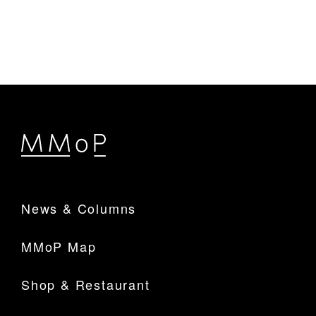
News & Columns
MMoP Map
Shop & Restaurant