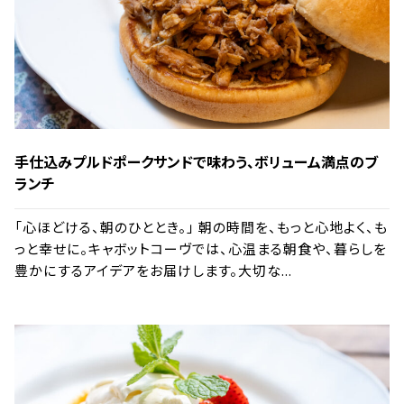
手仕込みプルドポークサンドで味わう、ボリューム満点のブ
ランチ
「心ほどける、朝のひととき。」 朝の時間を、もっと心地よく、も
っと幸せに。キャボットコーヴでは、心温まる朝食や、暮らしを
豊かにするアイデアをお届けします。大切な...