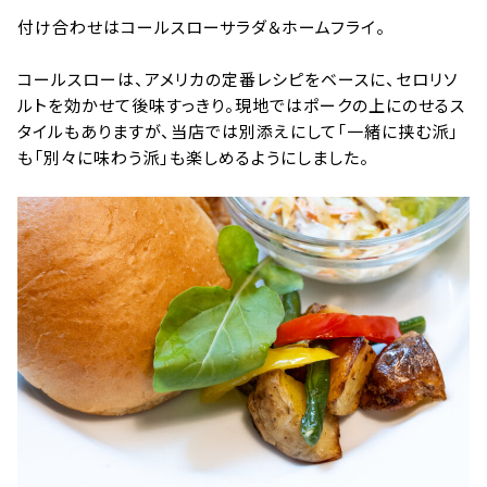
付け合わせはコールスローサラダ＆ホームフライ。
コールスローは、アメリカの定番レシピをベースに、セロリソ
ルトを効かせて後味すっきり。現地ではポークの上にのせるス
タイルもありますが、当店では別添えにして「一緒に挟む派」
も「別々に味わう派」も楽しめるようにしました。