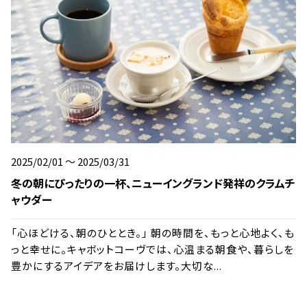
2025/02/01 ～ 2025/03/31
冬の朝にぴったりの一杯、ニューイングランド発祥のクラムチ
ャウダー
「心ほどける、朝のひととき。」 朝の時間を、もっと心地よく、も
っと幸せに。キャボットコーヴでは、心温まる朝食や、暮らしを
豊かにするアイデアをお届けします。大切な...