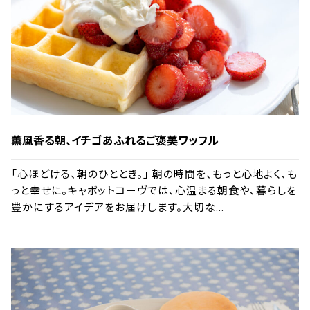
薫風香る朝、イチゴあふれるご褒美ワッフル
「心ほどける、朝のひととき。」 朝の時間を、もっと心地よく、も
っと幸せに。キャボットコーヴでは、心温まる朝食や、暮らしを
豊かにするアイデアをお届けします。大切な...